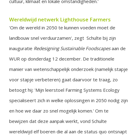
cultuur, klimaat en lokale omstandigheden.'
Wereldwijd netwerk Lighthouse Farmers
'Om de wereld in 2050 te kunnen voeden moet de
landbouw snel verduurzamen', zegt Schulte bij zijn
inauguratie
Redesigning Sustainable Foodscapes
aan de
WUR op donderdag 12 december. De traditionele
manier van wetenschappelijk onderzoek (namelijk stapje
voor stapje verbeteren) gaat daarvoor te traag, zo
betoogt hij: 'Mijn leerstoel Farming Systems Ecology
specialiseert zich in welke oplossingen in 2050 nodig zijn
en hoe we daar zo snel mogelijk komen.' Om te
bewijzen dat deze aanpak werkt, vond Schulte
wereldwijd elf boeren die al aan de status quo ontsnapt