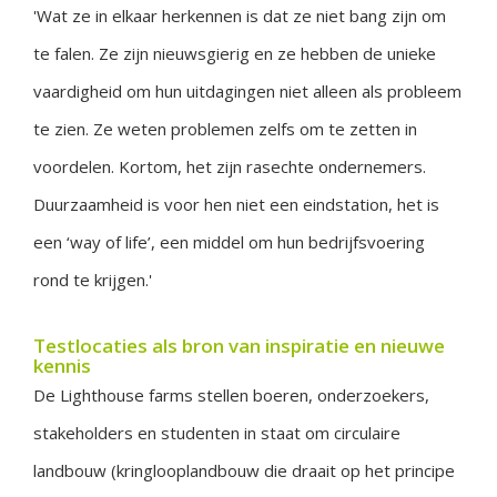
'Wat ze in elkaar herkennen is dat ze niet bang zijn om
te falen. Ze zijn nieuwsgierig en ze hebben de unieke
vaardigheid om hun uitdagingen niet alleen als probleem
te zien. Ze weten problemen zelfs om te zetten in
voordelen. Kortom, het zijn rasechte ondernemers.
Duurzaamheid is voor hen niet een eindstation, het is
een ‘way of life’, een middel om hun bedrijfsvoering
rond te krijgen.'
Testlocaties als bron van inspiratie en nieuwe
kennis
De Lighthouse farms stellen boeren, onderzoekers,
stakeholders en studenten in staat om circulaire
landbouw (kringlooplandbouw die draait op het principe