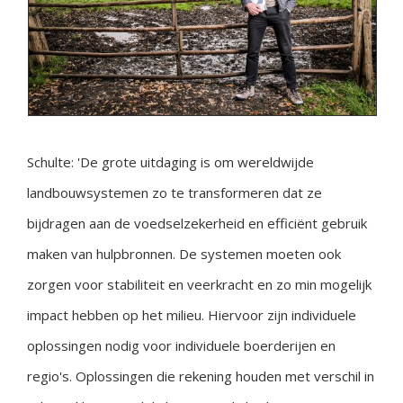
Schulte: 'De grote uitdaging is om wereldwijde
landbouwsystemen zo te transformeren dat ze
bijdragen aan de voedselzekerheid en efficiënt gebruik
maken van hulpbronnen. De systemen moeten ook
zorgen voor stabiliteit en veerkracht en zo min mogelijk
impact hebben op het milieu. Hiervoor zijn individuele
oplossingen nodig voor individuele boerderijen en
regio's. Oplossingen die rekening houden met verschil in