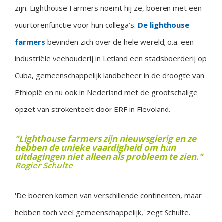
zijn. Lighthouse Farmers noemt hij ze, boeren met een
vuurtorenfunctie voor hun collega’s.
De lighthouse
farmers
bevinden zich over de hele wereld; o.a. een
industriële veehouderij in Letland een stadsboerderij op
Cuba, gemeenschappelijk landbeheer in de droogte van
Ethiopië en nu ook in Nederland met de grootschalige
opzet van strokenteelt door ERF in Flevoland.
"Lighthouse farmers zijn nieuwsgierig en ze
hebben de unieke vaardigheid om hun
uitdagingen niet alleen als probleem te zien."
Rogier Schulte
'De boeren komen van verschillende continenten, maar
hebben toch veel gemeenschappelijk,' zegt Schulte.