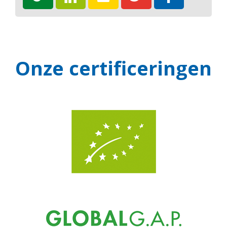
Onze certificeringen