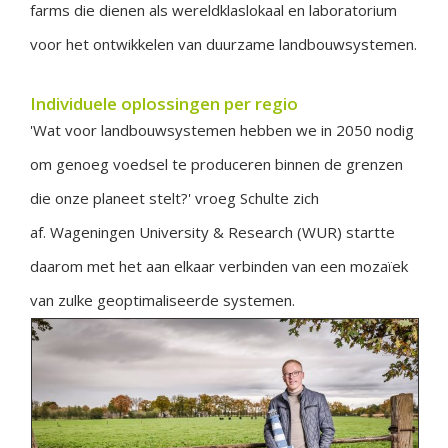
farms die dienen als wereldklaslokaal en laboratorium
voor het ontwikkelen van duurzame landbouwsystemen.
Individuele oplossingen per regio
'Wat voor landbouwsystemen hebben we in 2050 nodig
om genoeg voedsel te produceren binnen de grenzen
die onze planeet stelt?' vroeg Schulte zich
af. Wageningen University & Research (WUR) startte
daarom met het aan elkaar verbinden van een mozaïek
van zulke geoptimaliseerde systemen.