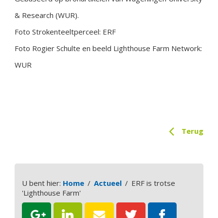
& Research (WUR).
Foto Strokenteeltperceel: ERF
Foto Rogier Schulte en beeld Lighthouse Farm Network:
WUR
Terug
U bent hier:
Home
Actueel
ERF is trotse
'Lighthouse Farm'