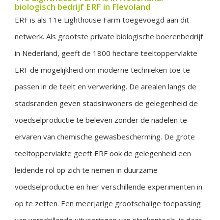
biologisch bedrijf ERF in Flevoland
ERF is als 11e Lighthouse Farm toegevoegd aan dit
netwerk. Als grootste private biologische boerenbedrijf
in Nederland, geeft de 1800 hectare teeltoppervlakte
ERF de mogelijkheid om moderne technieken toe te
passen in de teelt en verwerking. De arealen langs de
stadsranden geven stadsinwoners de gelegenheid de
voedselproductie te beleven zonder de nadelen te
ervaren van chemische gewasbescherming. De grote
teeltoppervlakte geeft ERF ook de gelegenheid een
leidende rol op zich te nemen in duurzame
voedselproductie en hier verschillende experimenten in
op te zetten. Een meerjarige grootschalige toepassing