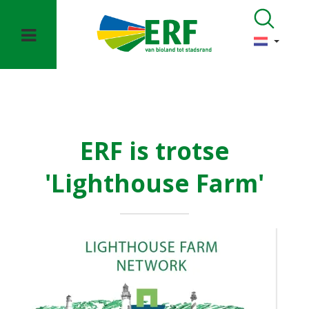
ERF is trotse
'Lighthouse Farm'