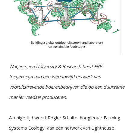
Wageningen University & Research heeft ERF
toegevoegd aan een wereldwijd netwerk van
vooruitstrevende boerenbedrijven die op een duurzame
manier voedsel produceren.
Al enige tijd werkt Rogier Schulte, hoogleraar Farming
Systems Ecology, aan een netwerk van Lighthouse