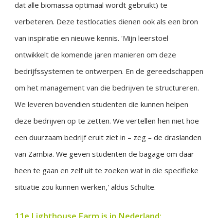
dat alle biomassa optimaal wordt gebruikt) te
verbeteren. Deze testlocaties dienen ook als een bron
van inspiratie en nieuwe kennis. 'Mijn leerstoel
ontwikkelt de komende jaren manieren om deze
bedrijfssystemen te ontwerpen. En de gereedschappen
om het management van die bedrijven te structureren.
We leveren bovendien studenten die kunnen helpen
deze bedrijven op te zetten. We vertellen hen niet hoe
een duurzaam bedrijf eruit ziet in – zeg – de draslanden
van Zambia. We geven studenten de bagage om daar
heen te gaan en zelf uit te zoeken wat in die specifieke
situatie zou kunnen werken,' aldus Schulte.
11e Lighthouse Farm is in Nederland: