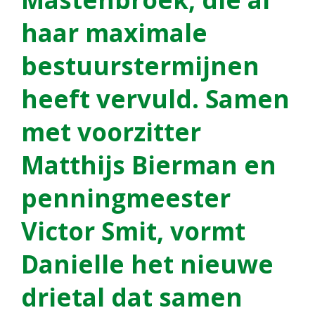
haar maximale
bestuurstermijnen
heeft vervuld. Samen
met voorzitter
Matthijs Bierman en
penningmeester
Victor Smit, vormt
Danielle het nieuwe
drietal dat samen