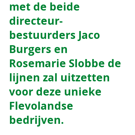
met de beide
directeur-
bestuurders Jaco
Burgers en
Rosemarie Slobbe de
lijnen zal uitzetten
voor deze unieke
Flevolandse
bedrijven.