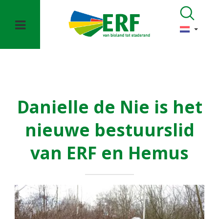
Danielle de Nie is het
nieuwe bestuurslid
van ERF en Hemus