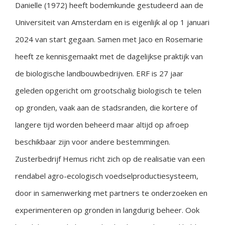
Danielle (1972) heeft bodemkunde gestudeerd aan de
Universiteit van Amsterdam en is eigenlijk al op 1 januari
2024 van start gegaan. Samen met Jaco en Rosemarie
heeft ze kennisgemaakt met de dagelijkse praktijk van
de biologische landbouwbedrijven. ERF is 27 jaar
geleden opgericht om grootschalig biologisch te telen
op gronden, vaak aan de stadsranden, die kortere of
langere tijd worden beheerd maar altijd op afroep
beschikbaar zijn voor andere bestemmingen.
Zusterbedrijf Hemus richt zich op de realisatie van een
rendabel agro-ecologisch voedselproductiesysteem,
door in samenwerking met partners te onderzoeken en
experimenteren op gronden in langdurig beheer. Ook