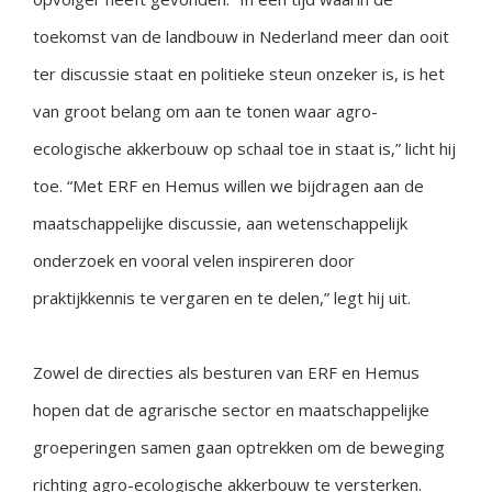
toekomst van de landbouw in Nederland meer dan ooit
ter discussie staat en politieke steun onzeker is, is het
van groot belang om aan te tonen waar agro-
ecologische akkerbouw op schaal toe in staat is,” licht hij
toe. “Met ERF en Hemus willen we bijdragen aan de
maatschappelijke discussie, aan wetenschappelijk
onderzoek en vooral velen inspireren door
praktijkkennis te vergaren en te delen,” legt hij uit.
Zowel de directies als besturen van ERF en Hemus
hopen dat de agrarische sector en maatschappelijke
groeperingen samen gaan optrekken om de beweging
richting agro-ecologische akkerbouw te versterken.