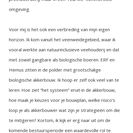
omgeving.
Voor mij is het ook een verbreding van mijn eigen
horizon. Ik kom vanuit het veenweidegebied, waar ik
vooral werkte aan natuurinclusieve veehouderij en dat
met zowel gangbare als biologische boeren. ERF en
Hemus zitten in de polder met grootschalige
biologische akkerbouw. Ik hoop er zelf ook veel van te
leren: Hoe ziet “het systeem” eruit in de akkerbouw,
hoe maak je keuzes voor je bouwplan, welke risico’s
loop je als akkerbouwer wat zijn je strategieën om die
te mitigeren? Kortom, ik kijk er erg naar uit om de
komende bestuursperiode een waardevolle rol te