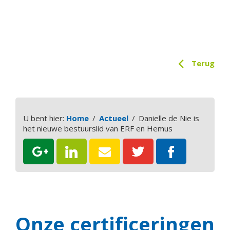
Terug
U bent hier:
Home
Actueel
Danielle de Nie is
het nieuwe bestuurslid van ERF en Hemus
Onze certificeringen