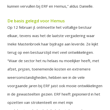
kunnen vervullen bij ERF en Hemus,” aldus Danielle.
De basis gelegd voor Hemus
Op 12 februari jl. ontmoette het voltallige bestuur
elkaar, tevens was het de laatste vergadering waar
Ineke Mastenbroek haar bijdrage aan leverde. Ze kijkt
terug op een bestuurstijd met veel ontwikkelingen.
“Waar de sector het nu helaas nu moeilijker heeft, met
afzet, prijzen, toenemende kosten en extremere
weersomstandigheden, hebben we in de vele
voorgaande jaren bij ERF juist ook mooie ontwikkelingen
in de gewasteelten gezien. ERF heeft gepionierd in het
opzetten van strokenteelt en met mijn