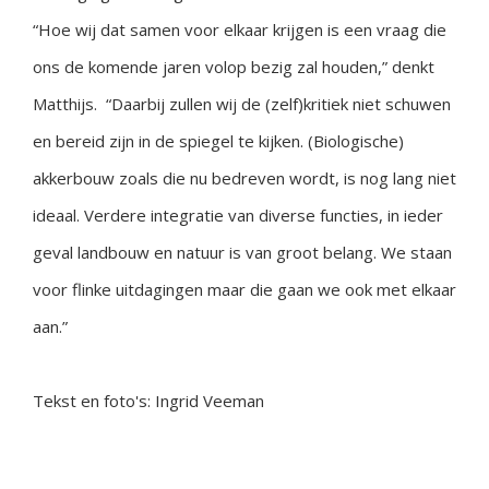
“Hoe wij dat samen voor elkaar krijgen is een vraag die
ons de komende jaren volop bezig zal houden,” denkt
Matthijs. “Daarbij zullen wij de (zelf)kritiek niet schuwen
en bereid zijn in de spiegel te kijken. (Biologische)
akkerbouw zoals die nu bedreven wordt, is nog lang niet
ideaal. Verdere integratie van diverse functies, in ieder
geval landbouw en natuur is van groot belang. We staan
voor flinke uitdagingen maar die gaan we ook met elkaar
aan.”
Tekst en foto's: Ingrid Veeman