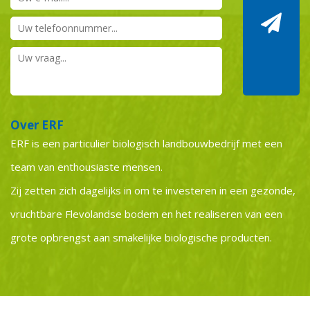
Over ERF
ERF is een particulier biologisch landbouwbedrijf met een
team van enthousiaste mensen.
Zij zetten zich dagelijks in om te investeren in een gezonde,
vruchtbare Flevolandse bodem en het realiseren van een
grote opbrengst aan smakelijke biologische producten.