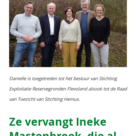
Danielle is toegetreden tot het bestuur van Stichting
Exploitatie Reservegronden Flevoland alsook tot de Raad
van Toezicht van Stichting Hemus.
Ze vervangt Ineke
Mastenbroek, die al