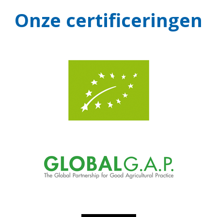
Onze certificeringen