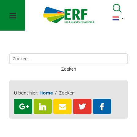
U bent hier:
Home
Zoeken