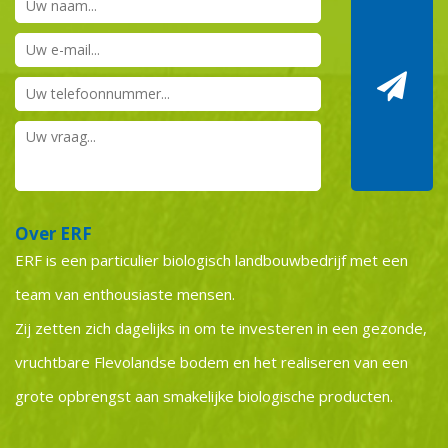
Over ERF
ERF is een particulier biologisch landbouwbedrijf met een
team van enthousiaste mensen.
Zij zetten zich dagelijks in om te investeren in een gezonde,
vruchtbare Flevolandse bodem en het realiseren van een
grote opbrengst aan smakelijke biologische producten.